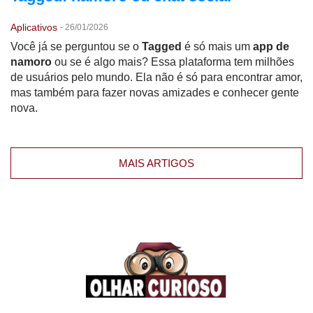
Aplicativos
-
26/01/2026
Você já se perguntou se o
Tagged
é só mais um
app de
namoro
ou se é algo mais? Essa plataforma tem milhões
de usuários pelo mundo. Ela não é só para encontrar amor,
mas também para fazer novas amizades e conhecer gente
nova.
MAIS ARTIGOS