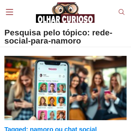
Pesquisa pelo tópico: rede-
social-para-namoro
Tagged: namoro ou chat social