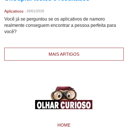
Aplicativos
-
26/01/2026
Você já se perguntou se os aplicativos de namoro
realmente conseguem encontrar a pessoa perfeita para
você?
MAIS ARTIGOS
HOME