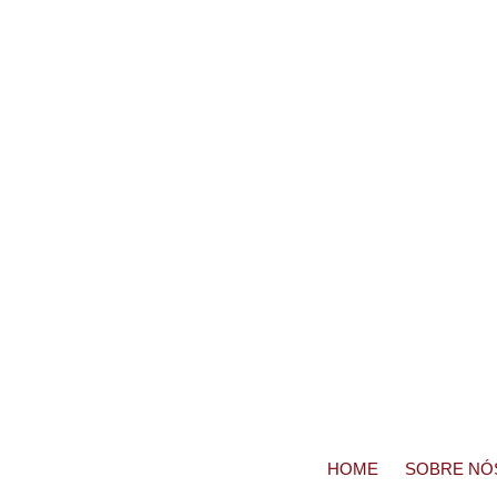
HOME
SOBRE NÓ