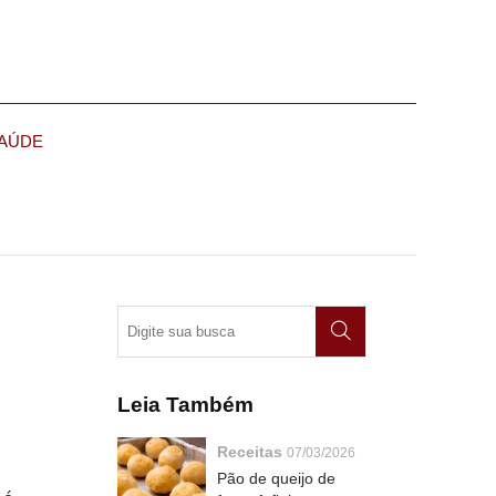
AÚDE
Leia Também
Receitas
07/03/2026
Pão de queijo de