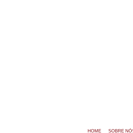
HOME
SOBRE NÓ