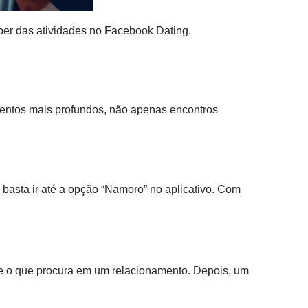
aber das atividades no Facebook Dating.
mentos mais profundos, não apenas encontros
: basta ir até a opção “Namoro” no aplicativo. Com
a e o que procura em um relacionamento. Depois, um