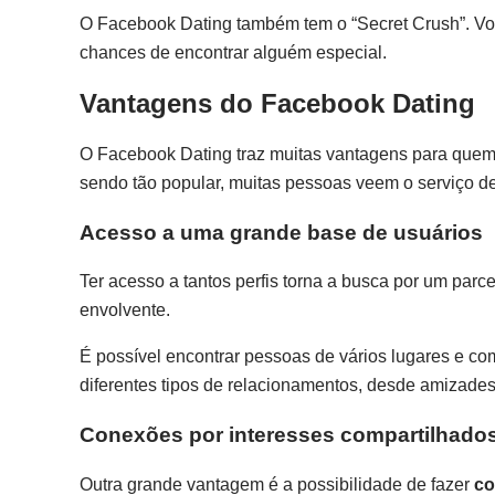
O Facebook Dating também tem o “Secret Crush”. Vo
chances de encontrar alguém especial.
Vantagens do Facebook Dating
O Facebook Dating traz muitas vantagens para quem
sendo tão popular, muitas pessoas veem o serviço d
Acesso a uma grande base de usuários
Ter acesso a tantos perfis torna a busca por um parcei
envolvente.
É possível encontrar pessoas de vários lugares e co
diferentes tipos de relacionamentos, desde amizades
Conexões por interesses compartilhado
Outra grande vantagem é a possibilidade de fazer
co