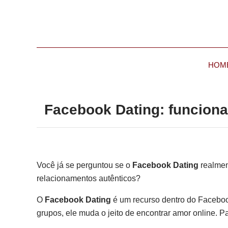
HOM
Facebook Dating: funciona
Você já se perguntou se o
Facebook Dating
realmen
relacionamentos autênticos?
O
Facebook Dating
é um recurso dentro do Facebook
grupos, ele muda o jeito de encontrar amor online. P