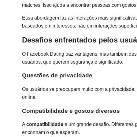
matches. Isso ajuda a encontrar pessoas com gostos
Essa abordagem faz as interações mais significativa
baseados em interesses, não em interações superfici
Desafios enfrentados pelos usuá
O Facebook Dating traz vantagens, mas também des
usuários, que querem segurança e significado.
Questões de privacidade
Os usuários se preocupam muito com a privacidade. 
online.
Compatibilidade e gostos diversos
A
compatibilidade
é um grande desafio. Diferentes g
encontram o que esperam.