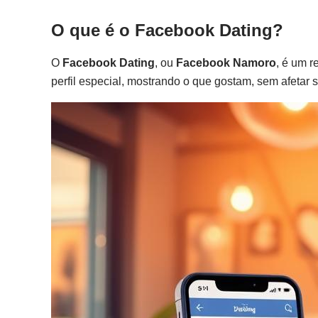
O que é o Facebook Dating?
O
Facebook Dating
, ou
Facebook Namoro
, é um 
perfil especial, mostrando o que gostam, sem afetar 