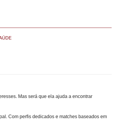
AÚDE
eresses. Mas será que ela ajuda a encontrar
ipal. Com perfis dedicados e matches baseados em