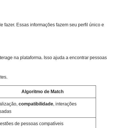
de fazer. Essas informações fazem seu perfil único e
erage na plataforma. Isso ajuda a encontrar pessoas
tes.
Algoritmo de Match
alização,
compatibilidade
, interações
sadas
estões de pessoas compatíveis