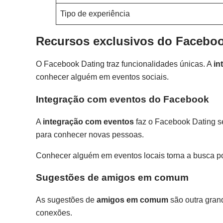
Tipo de experiência
Recursos exclusivos do Faceboo
O Facebook Dating traz funcionalidades únicas. A
in
conhecer alguém em eventos sociais.
Integração com eventos do Facebook
A
integração com eventos
faz o Facebook Dating se
para conhecer novas pessoas.
Conhecer alguém em eventos locais torna a busca po
Sugestões de amigos em comum
As sugestões de
amigos em comum
são outra grand
conexões.