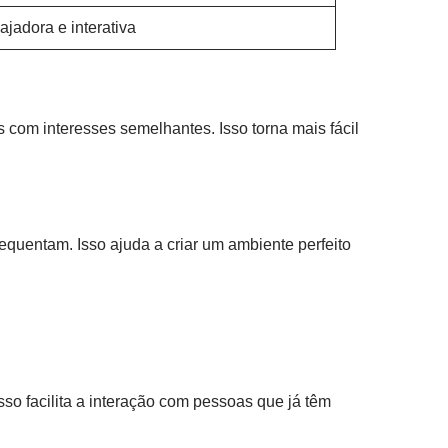
jadora e interativa
com interesses semelhantes. Isso torna mais fácil
quentam. Isso ajuda a criar um ambiente perfeito
sso facilita a interação com pessoas que já têm