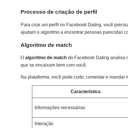
Processo de criação de perfil
Para criar um perfil no Facebook Dating, você precis
ajudam o algoritmo a encontrar pessoas parecidas c
Algoritmo de match
O
algoritmo de match
do Facebook Dating analisa o
que se encaixam bem com você.
Na plataforma, você pode curtir, comentar e mandar 
Característica
Informações necessárias
Interação