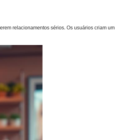
uerem relacionamentos sérios. Os usuários criam um