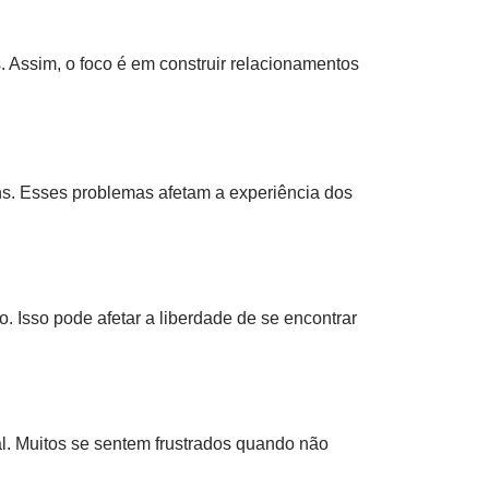
. Assim, o foco é em construir relacionamentos
. Esses problemas afetam a experiência dos
 Isso pode afetar a liberdade de se encontrar
al. Muitos se sentem frustrados quando não