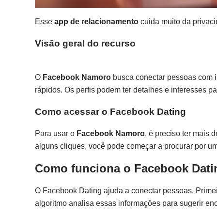
Esse
app de relacionamento
cuida muito da privaci
Visão geral do recurso
O
Facebook Namoro
busca conectar pessoas com in
rápidos. Os perfis podem ter detalhes e interesses p
Como acessar o Facebook Dating
Para usar o
Facebook Namoro
, é preciso ter mais
alguns cliques, você pode começar a procurar por u
Como funciona o Facebook Dati
O Facebook Dating ajuda a conectar pessoas. Primeir
algoritmo analisa essas informações para sugerir enc