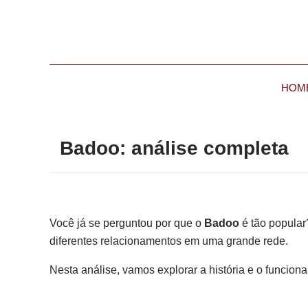
HOM
Badoo: análise completa
Você já se perguntou por que o
Badoo
é tão popular
diferentes relacionamentos em uma grande rede.
Nesta análise, vamos explorar a história e o funcio