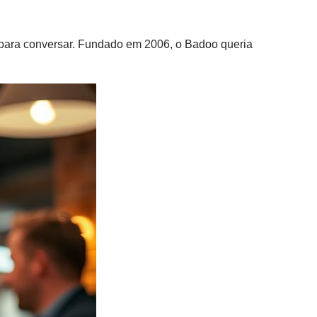
 para conversar. Fundado em 2006, o Badoo queria