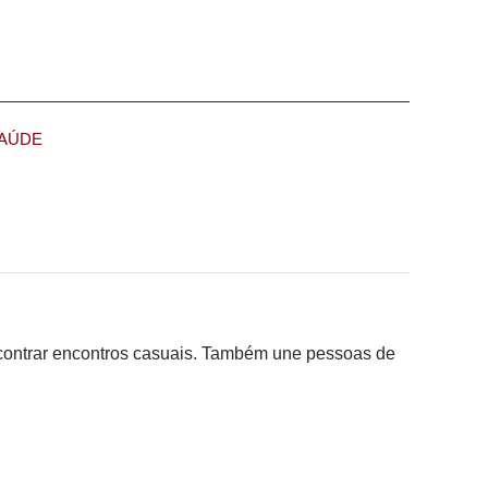
AÚDE
ncontrar encontros casuais. Também une pessoas de