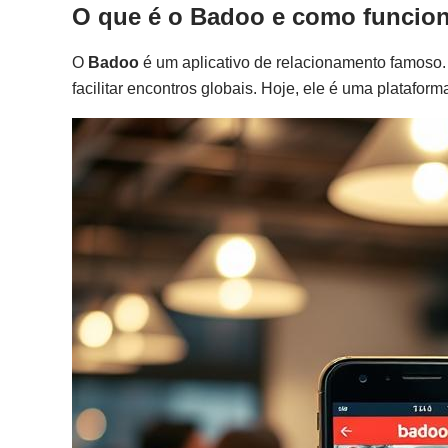
O que é o Badoo e como funcio
O
Badoo
é um aplicativo de relacionamento famoso
facilitar encontros globais. Hoje, ele é uma plataform