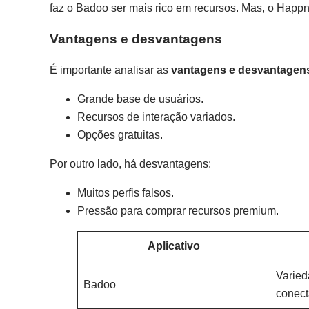
faz o Badoo ser mais rico em recursos. Mas, o Happ
Vantagens e desvantagens
É importante analisar as
vantagens e desvantagen
Grande base de usuários.
Recursos de interação variados.
Opções gratuitas.
Por outro lado, há desvantagens:
Muitos perfis falsos.
Pressão para comprar recursos premium.
Aplicativo
Varied
Badoo
conect