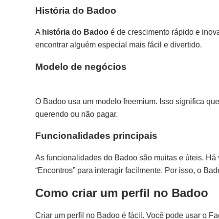
História do Badoo
A
história do Badoo
é de crescimento rápido e inov
encontrar alguém especial mais fácil e divertido.
Modelo de negócios
O Badoo usa um modelo freemium. Isso significa que m
querendo ou não pagar.
Funcionalidades principais
As funcionalidades do Badoo são muitas e úteis. Há 
“Encontros” para interagir facilmente. Por isso, o B
Como criar um perfil no Badoo
Criar um perfil no Badoo é fácil. Você pode usar o F