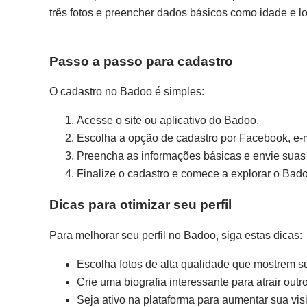
três fotos e preencher dados básicos como idade e lo
Passo a passo para cadastro
O cadastro no Badoo é simples:
Acesse o site ou aplicativo do Badoo.
Escolha a opção de cadastro por Facebook, e-m
Preencha as informações básicas e envie suas 
Finalize o cadastro e comece a explorar o Bad
Dicas para otimizar seu perfil
Para melhorar seu perfil no Badoo, siga estas dicas:
Escolha fotos de alta qualidade que mostrem s
Crie uma biografia interessante para atrair outr
Seja ativo na plataforma para aumentar sua visi