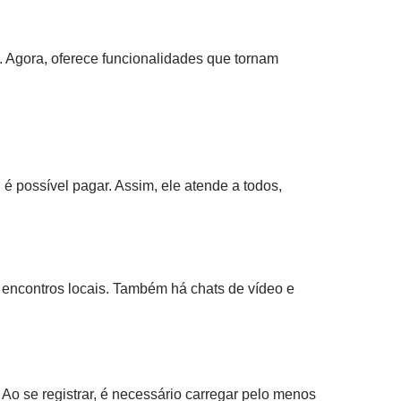
. Agora, oferece funcionalidades que tornam
é possível pagar. Assim, ele atende a todos,
 encontros locais. Também há chats de vídeo e
 Ao se registrar, é necessário carregar pelo menos