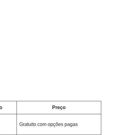
o
Preço
Gratuito com opções pagas