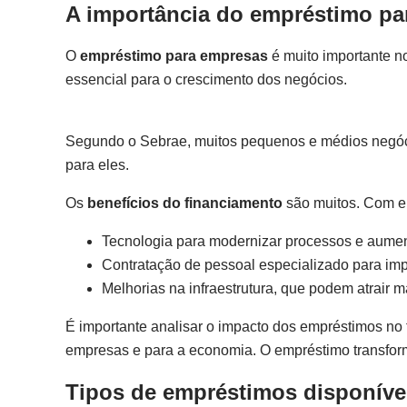
A importância do empréstimo pa
O
empréstimo para empresas
é muito importante no
essencial para o crescimento dos negócios.
Segundo o Sebrae, muitos pequenos e médios negóci
para eles.
Os
benefícios do financiamento
são muitos. Com e
Tecnologia para modernizar processos e aument
Contratação de pessoal especializado para imp
Melhorias na infraestrutura, que podem atrair ma
É importante analisar o impacto dos empréstimos no 
empresas e para a economia. O empréstimo transform
Tipos de empréstimos disponíve