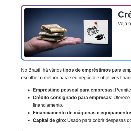
Cr
Veja 
No Brasil, há vários
tipos de empréstimos
para emp
escolher o melhor para seu negócio e objetivos finan
Empréstimo pessoal para empresas
: Permit
Crédito consignado para empresas
: Oferece
financiamento.
Financiamento de máquinas e equipamento
Capital de giro
: Usado para cobrir despesas do