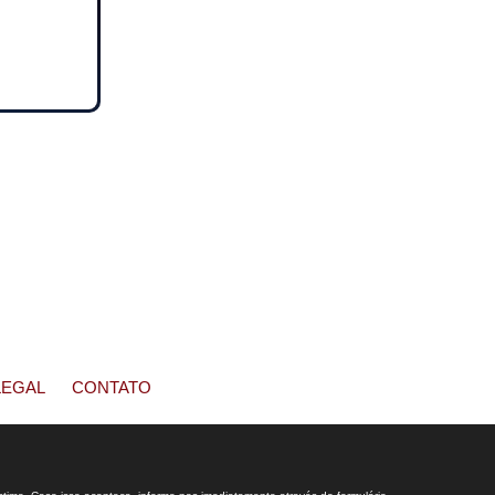
LEGAL
CONTATO