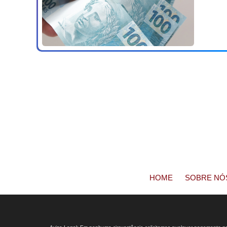
HOME
SOBRE NÓ