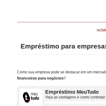
HOM
Empréstimo para empresas
Como sua empresa pode se destacar em um mercado 
financeiras para negócios
?
Empréstimo MeuTudo
Veja as vantagens e como contratar 