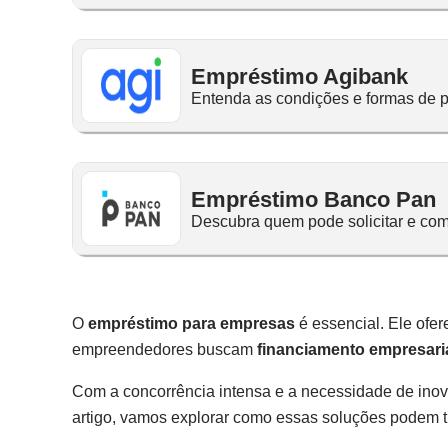
Empréstimo Agibank
Entenda as condições e formas de 
Empréstimo Banco Pan
Descubra quem pode solicitar e com
O
empréstimo para empresas
é essencial. Ele ofer
empreendedores buscam
financiamento empresari
Com a concorrência intensa e a necessidade de inov
artigo, vamos explorar como essas soluções podem tr