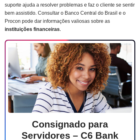
suporte ajuda a resolver problemas e faz o cliente se sentir
bem assistido. Consultar o Banco Central do Brasil e o
Procon pode dar informações valiosas sobre as
instituições financeiras
.
Consignado para
Servidores – C6 Bank