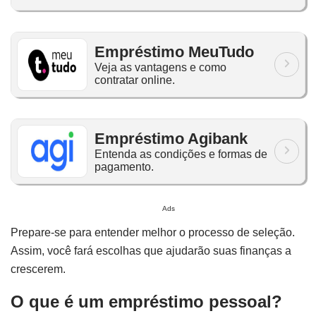
Empréstimo MeuTudo
Veja as vantagens e como
contratar online.
Empréstimo Agibank
Entenda as condições e formas de
pagamento.
Ads
Prepare-se para entender melhor o processo de seleção.
Assim, você fará escolhas que ajudarão suas finanças a
crescerem.
O que é um empréstimo pessoal?