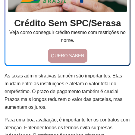
Crédito Sem SPC/Serasa
Veja como conseguir crédito mesmo com restrições no
nome.
QUERO SABER
As taxas administrativas também são importantes. Elas
mudam entre as instituições e afetam o valor total do
empréstimo. O prazo de pagamento também é crucial.
Prazos mais longos reduzem o valor das parcelas, mas
aumentam os juros.
Para uma boa avaliação, é importante ler os contratos com
atenção. Entender todos os termos evita surpresas