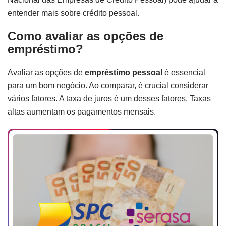
entender mais sobre crédito pessoal.
Como avaliar as opções de
empréstimo?
Avaliar as opções de
empréstimo pessoal
é essencial
para um bom negócio. Ao comparar, é crucial considerar
vários fatores. A taxa de juros é um desses fatores. Taxas
altas aumentam os pagamentos mensais.