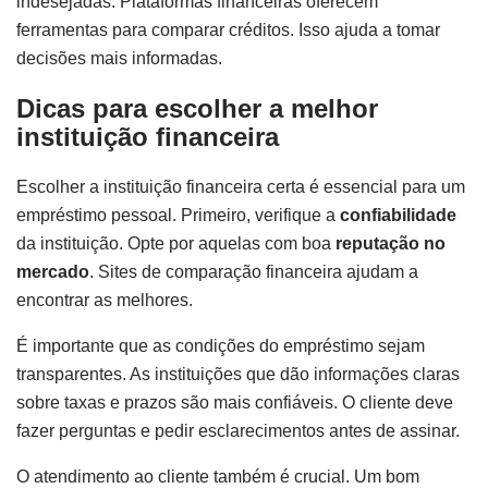
indesejadas. Plataformas financeiras oferecem
ferramentas para comparar créditos. Isso ajuda a tomar
decisões mais informadas.
Dicas para escolher a melhor
instituição financeira
Escolher a instituição financeira certa é essencial para um
empréstimo pessoal. Primeiro, verifique a
confiabilidade
da instituição. Opte por aquelas com boa
reputação no
mercado
. Sites de comparação financeira ajudam a
encontrar as melhores.
É importante que as condições do empréstimo sejam
transparentes. As instituições que dão informações claras
sobre taxas e prazos são mais confiáveis. O cliente deve
fazer perguntas e pedir esclarecimentos antes de assinar.
O atendimento ao cliente também é crucial. Um bom