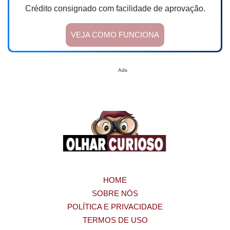
Crédito consignado com facilidade de aprovação.
VEJA COMO FUNCIONA
Ads
HOME
SOBRE NÓS
POLÍTICA E PRIVACIDADE
TERMOS DE USO