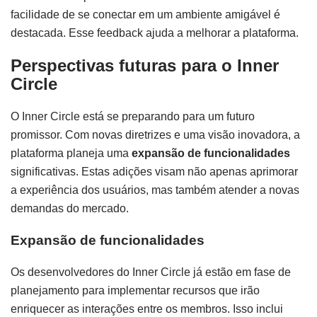
facilidade de se conectar em um ambiente amigável é
destacada. Esse feedback ajuda a melhorar a plataforma.
Perspectivas futuras para o Inner
Circle
O Inner Circle está se preparando para um futuro
promissor. Com novas diretrizes e uma visão inovadora, a
plataforma planeja uma
expansão de funcionalidades
significativas. Estas adições visam não apenas aprimorar
a experiência dos usuários, mas também atender a novas
demandas do mercado.
Expansão de funcionalidades
Os desenvolvedores do Inner Circle já estão em fase de
planejamento para implementar recursos que irão
enriquecer as interações entre os membros. Isso inclui