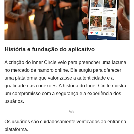
História e fundação do aplicativo
A criação do Inner Circle veio para preencher uma lacuna
no mercado de namoro online. Ele surgiu para oferecer
uma plataforma que valorizasse a autenticidade e a
qualidade das conexões. A história do Inner Circle mostra
um compromisso com a segurança e a experiência dos
usuários.
Ads
Os usuários são cuidadosamente verificados ao entrar na
plataforma.