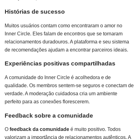
Histórias de sucesso
Muitos usuários contam como encontraram o amor no
Inner Circle. Eles falam de encontros que se tornaram
relacionamentos duradouros. A plataforma e seu sistema
de recomendações ajudam a encontrar parceiros ideais.
Experiências positivas compartilhadas
A comunidade do Inner Circle é acolhedora e de
qualidade. Os membros sentem-se seguros e conectam de
verdade. A moderação cuidadosa cria um ambiente
perfeito para as conexões florescerem.
Feedback sobre a comunidade
O
feedback da comunidade
é muito positivo. Todos
valorizam a importância de relacionamentos autênticos. A