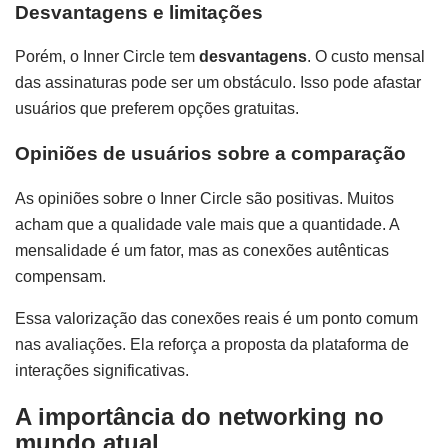
Desvantagens e limitações
Porém, o Inner Circle tem
desvantagens
. O custo mensal
das assinaturas pode ser um obstáculo. Isso pode afastar
usuários que preferem opções gratuitas.
Opiniões de usuários sobre a comparação
As opiniões sobre o Inner Circle são positivas. Muitos
acham que a qualidade vale mais que a quantidade. A
mensalidade é um fator, mas as conexões autênticas
compensam.
Essa valorização das conexões reais é um ponto comum
nas avaliações. Ela reforça a proposta da plataforma de
interações significativas.
A importância do networking no
mundo atual