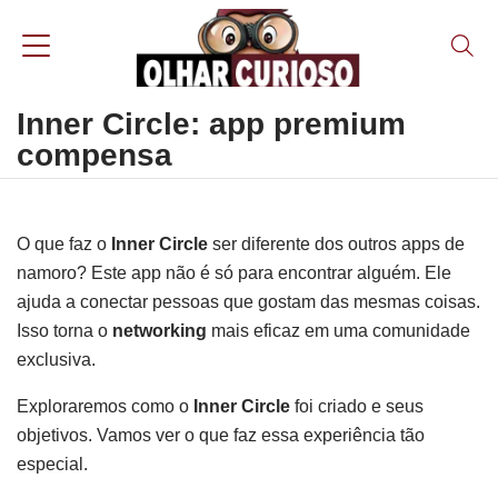
Inner Circle: app premium
compensa
O que faz o
Inner Circle
ser diferente dos outros apps de
namoro? Este app não é só para encontrar alguém. Ele
ajuda a conectar pessoas que gostam das mesmas coisas.
Isso torna o
networking
mais eficaz em uma comunidade
exclusiva.
Exploraremos como o
Inner Circle
foi criado e seus
objetivos. Vamos ver o que faz essa experiência tão
especial.