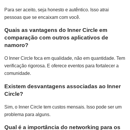
Para ser aceito, seja honesto e autêntico. Isso atrai
pessoas que se encaixam com você.
Quais as vantagens do Inner Circle em
comparação com outros aplicativos de
namoro?
O Inner Circle foca em qualidade, não em quantidade. Tem
verificação rigorosa. E oferece eventos para fortalecer a
comunidade.
Existem desvantagens associadas ao Inner
Circle?
Sim, o Inner Circle tem custos mensais. Isso pode ser um
problema para alguns.
Qual é a importância do networking para os