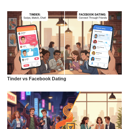
Tinder vs Facebook Dating