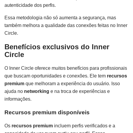
autenticidade dos perfis.
Essa metodologia não só aumenta a segurança, mas
também melhora a qualidade das conexões feitas no Inner
Circle.
Benefícios exclusivos do Inner
Circle
O Inner Circle oferece muitos benefícios para profissionais
que buscam oportunidades e conexões. Ele tem
recursos
premium
que melhoram a experiência do usuário. Isso
ajuda no
networking
e na troca de experiências e
informações.
Recursos premium disponíveis
Os
recursos premium
incluem perfis verificados e a