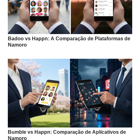
Badoo vs Happn: A Comparação de Plataformas de
Namoro
Bumble vs Happn: Comparação de Aplicativos de
Namoro