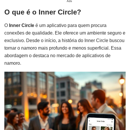
Ads
O que é o Inner Circle?
O
Inner Circle
é um aplicativo para quem procura
conexões de qualidade. Ele oferece um ambiente seguro e
exclusivo. Desde o início, a história do Inner Circle buscou
tornar o namoro mais profundo e menos superficial. Essa
abordagem o destaca no mercado de aplicativos de
namoro.