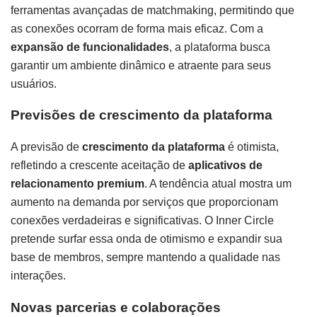
ferramentas avançadas de matchmaking, permitindo que
as conexões ocorram de forma mais eficaz. Com a
expansão de funcionalidades
, a plataforma busca
garantir um ambiente dinâmico e atraente para seus
usuários.
Previsões de crescimento da plataforma
A previsão de
crescimento da plataforma
é otimista,
refletindo a crescente aceitação de
aplicativos de
relacionamento
premium
. A tendência atual mostra um
aumento na demanda por serviços que proporcionam
conexões verdadeiras e significativas. O Inner Circle
pretende surfar essa onda de otimismo e expandir sua
base de membros, sempre mantendo a qualidade nas
interações.
Novas parcerias e colaborações