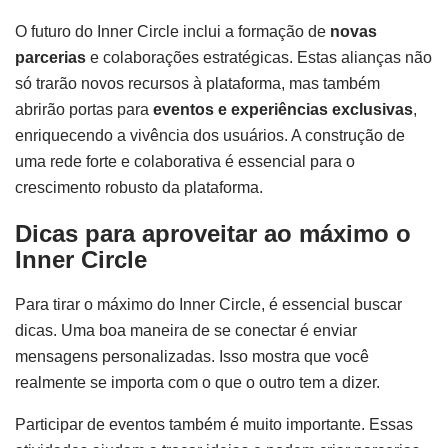
O futuro do Inner Circle inclui a formação de
novas
parcerias
e colaborações estratégicas. Estas alianças não
só trarão novos recursos à plataforma, mas também
abrirão portas para
eventos e experiências exclusivas
,
enriquecendo a vivência dos usuários. A construção de
uma rede forte e colaborativa é essencial para o
crescimento robusto da plataforma.
Dicas para aproveitar ao máximo o
Inner Circle
Para tirar o máximo do Inner Circle, é essencial buscar
dicas. Uma boa maneira de se conectar é enviar
mensagens personalizadas. Isso mostra que você
realmente se importa com o que o outro tem a dizer.
Participar de eventos também é muito importante. Essas