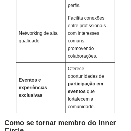
perfis.
Facilita conexões
entre profissionais
Networking de alta
com interesses
qualidade
comuns,
promovendo
colaborações.
Oferece
oportunidades de
Eventos e
participação em
experiências
eventos
que
exclusivas
fortalecem a
comunidade.
Como se tornar membro do Inner
Circle