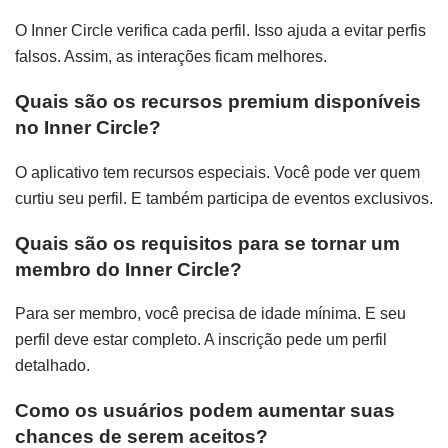
O Inner Circle verifica cada perfil. Isso ajuda a evitar perfis
falsos. Assim, as interações ficam melhores.
Quais são os recursos premium disponíveis
no Inner Circle?
O aplicativo tem recursos especiais. Você pode ver quem
curtiu seu perfil. E também participa de eventos exclusivos.
Quais são os requisitos para se tornar um
membro do Inner Circle?
Para ser membro, você precisa de idade mínima. E seu
perfil deve estar completo. A inscrição pede um perfil
detalhado.
Como os usuários podem aumentar suas
chances de serem aceitos?