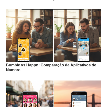
Bumble vs Happn: Comparação de Aplicativos de
Namoro