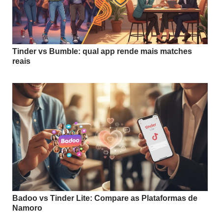
Tinder vs Bumble: qual app rende mais matches
reais
Badoo vs Tinder Lite: Compare as Plataformas de
Namoro