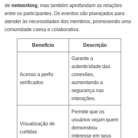
de
networking
, mas também aprofundam as relações
entre os participantes. Os eventos são planejados para
atender às necessidades dos membros, promovendo uma
comunidade coesa e colaborativa.
Benefício
Descrição
Garante a
autenticidade das
Acesso a perfis
conexões,
verificados
aumentando a
segurança nas
interações.
Permite que os
usuários vejam quem
Visualização de
demonstrou
curtidas
interesse em seus