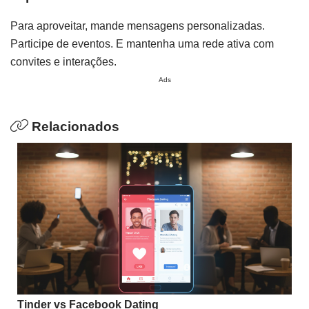
Para aproveitar, mande mensagens personalizadas.
Participe de eventos. E mantenha uma rede ativa com
convites e interações.
Ads
Relacionados
Tinder vs Facebook Dating