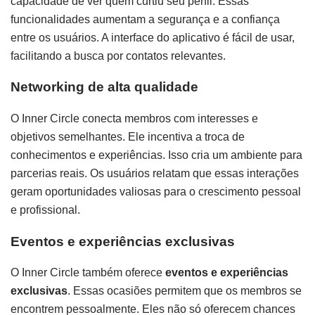
capacidade de ver quem curtiu seu perfil. Essas
funcionalidades aumentam a segurança e a confiança
entre os usuários. A interface do aplicativo é fácil de usar,
facilitando a busca por contatos relevantes.
Networking de alta qualidade
O Inner Circle conecta membros com interesses e
objetivos semelhantes. Ele incentiva a troca de
conhecimentos e experiências. Isso cria um ambiente para
parcerias reais. Os usuários relatam que essas interações
geram oportunidades valiosas para o crescimento pessoal
e profissional.
Eventos e experiências exclusivas
O Inner Circle também oferece
eventos e experiências
exclusivas
. Essas ocasiões permitem que os membros se
encontrem pessoalmente. Eles não só oferecem chances