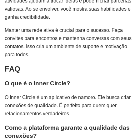
atividades ajudam a trocar ideias e podem criar parcerias
valiosas. Ao se envolver, você mostra suas habilidades e
ganha credibilidade.
Manter uma rede ativa é crucial para o sucesso. Faça
convites para encontros e mantenha conversas com seus
contatos. Isso cria um ambiente de suporte e motivação
para todos.
FAQ
O que é o Inner Circle?
O Inner Circle é um aplicativo de namoro. Ele busca criar
conexões de qualidade. É perfeito para quem quer
relacionamentos verdadeiros.
Como a plataforma garante a qualidade das
conexões?