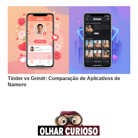
Tinder vs Grindr: Comparação de Aplicativos de
Namoro