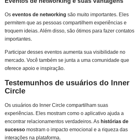
Eventos de networking e suas vantagens
Os
eventos de networking
são muito importantes. Eles
permitem que as pessoas compartilhem experiências e
troquem ideias. Além disso, são ótimos para fazer contatos
importantes.
Participar desses eventos aumenta sua visibilidade no
mercado. Você também se junta a uma comunidade que
oferece apoio e inspiração.
Testemunhos de usuários do Inner
Circle
Os usuários do Inner Circle compartilham suas
experiências. Eles mostram como o aplicativo ajuda a
encontrar relacionamentos verdadeiros. As
histórias de
sucesso
mostram o impacto emocional e a riqueza das
interações na plataforma.