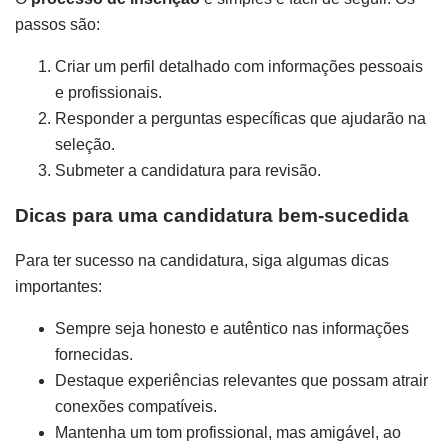
passos são:
Criar um perfil detalhado com informações pessoais
e profissionais.
Responder a perguntas específicas que ajudarão na
seleção.
Submeter a candidatura para revisão.
Dicas para uma candidatura bem-sucedida
Para ter sucesso na candidatura, siga algumas dicas
importantes:
Sempre seja honesto e autêntico nas informações
fornecidas.
Destaque experiências relevantes que possam atrair
conexões compatíveis.
Mantenha um tom profissional, mas amigável, ao