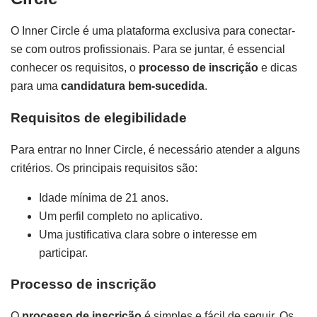
O Inner Circle é uma plataforma exclusiva para conectar-
se com outros profissionais. Para se juntar, é essencial
conhecer os requisitos, o
processo de inscrição
e dicas
para uma
candidatura bem-sucedida
.
Requisitos de elegibilidade
Para entrar no Inner Circle, é necessário atender a alguns
critérios. Os principais requisitos são:
Idade mínima de 21 anos.
Um perfil completo no aplicativo.
Uma justificativa clara sobre o interesse em
participar.
Processo de inscrição
O
processo de inscrição
é simples e fácil de seguir. Os