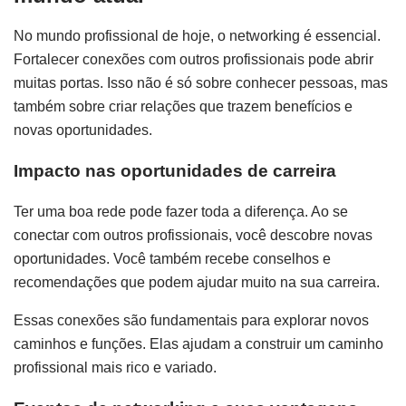
No mundo profissional de hoje, o networking é essencial.
Fortalecer conexões com outros profissionais pode abrir
muitas portas. Isso não é só sobre conhecer pessoas, mas
também sobre criar relações que trazem benefícios e
novas oportunidades.
Impacto nas oportunidades de carreira
Ter uma boa rede pode fazer toda a diferença. Ao se
conectar com outros profissionais, você descobre novas
oportunidades. Você também recebe conselhos e
recomendações que podem ajudar muito na sua carreira.
Essas conexões são fundamentais para explorar novos
caminhos e funções. Elas ajudam a construir um caminho
profissional mais rico e variado.