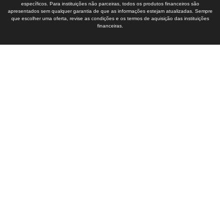
específicos. Para instituições não parceiras, todos os produtos financeiros são
apresentados sem qualquer garantia de que as informações estejam atualizadas. Sempre
que escolher uma oferta, revise as condições e os termos de aquisição das instituições
financeiras.