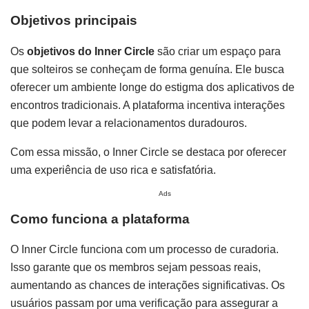
Objetivos principais
Os
objetivos do Inner Circle
são criar um espaço para
que solteiros se conheçam de forma genuína. Ele busca
oferecer um ambiente longe do estigma dos aplicativos de
encontros tradicionais. A plataforma incentiva interações
que podem levar a relacionamentos duradouros.
Com essa missão, o Inner Circle se destaca por oferecer
uma experiência de uso rica e satisfatória.
Ads
Como funciona a plataforma
O Inner Circle funciona com um processo de curadoria.
Isso garante que os membros sejam pessoas reais,
aumentando as chances de interações significativas. Os
usuários passam por uma verificação para assegurar a