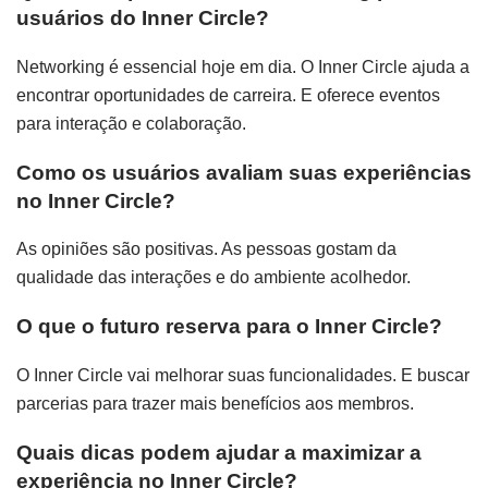
usuários do Inner Circle?
Networking é essencial hoje em dia. O Inner Circle ajuda a
encontrar oportunidades de carreira. E oferece eventos
para interação e colaboração.
Como os usuários avaliam suas experiências
no Inner Circle?
As opiniões são positivas. As pessoas gostam da
qualidade das interações e do ambiente acolhedor.
O que o futuro reserva para o Inner Circle?
O Inner Circle vai melhorar suas funcionalidades. E buscar
parcerias para trazer mais benefícios aos membros.
Quais dicas podem ajudar a maximizar a
experiência no Inner Circle?