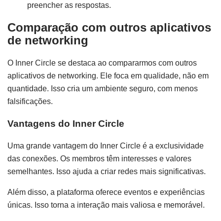
preencher as respostas.
Comparação com outros aplicativos
de networking
O Inner Circle se destaca ao compararmos com outros
aplicativos de networking. Ele foca em qualidade, não em
quantidade. Isso cria um ambiente seguro, com menos
falsificações.
Vantagens do Inner Circle
Uma grande vantagem do Inner Circle é a exclusividade
das conexões. Os membros têm interesses e valores
semelhantes. Isso ajuda a criar redes mais significativas.
Além disso, a plataforma oferece eventos e experiências
únicas. Isso torna a interação mais valiosa e memorável.