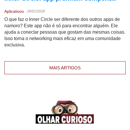
Aplicativos
-
26/01/2026
O que faz o Inner Circle ser diferente dos outros apps de
namoro? Este app não é só para encontrar alguém. Ele
ajuda a conectar pessoas que gostam das mesmas coisas.
Isso torna o networking mais eficaz em uma comunidade
exclusiva.
MAIS ARTIGOS