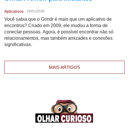
Aplicativos
-
26/01/2026
Você sabia que o Grindr é mais que um aplicativo de
encontros? Criado em 2009, ele mudou a forma de
conectar pessoas. Agora, é possível encontrar não só
relacionamentos, mas também amizades e conexões
significativas.
MAIS ARTIGOS