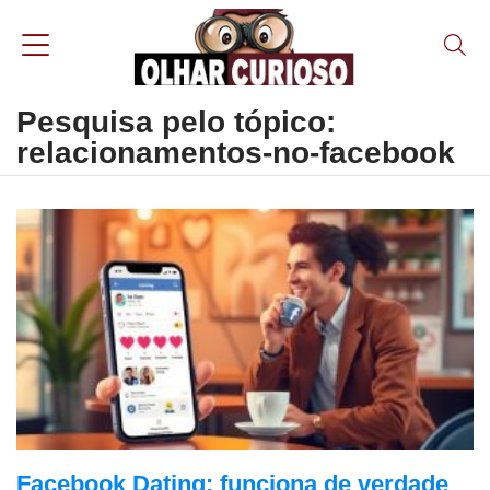
Pesquisa pelo tópico:
relacionamentos-no-facebook
Facebook Dating: funciona de verdade