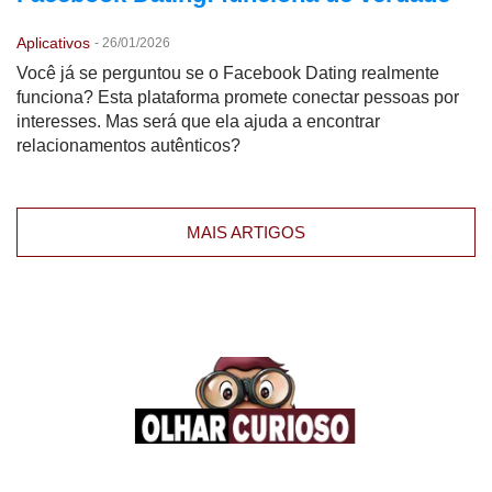
Aplicativos
-
26/01/2026
Você já se perguntou se o Facebook Dating realmente
funciona? Esta plataforma promete conectar pessoas por
interesses. Mas será que ela ajuda a encontrar
relacionamentos autênticos?
MAIS ARTIGOS