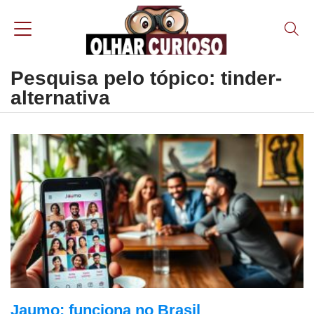
Pesquisa pelo tópico: tinder-
alternativa
Jaumo: funciona no Brasil