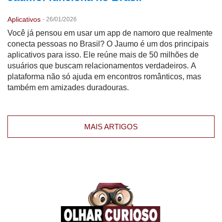
Aplicativos
-
26/01/2026
Você já pensou em usar um app de namoro que realmente
conecta pessoas no Brasil? O Jaumo é um dos principais
aplicativos para isso. Ele reúne mais de 50 milhões de
usuários que buscam relacionamentos verdadeiros. A
plataforma não só ajuda em encontros românticos, mas
também em amizades duradouras.
MAIS ARTIGOS