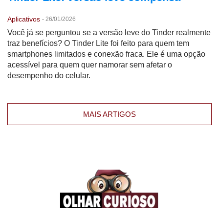
Aplicativos
-
26/01/2026
Você já se perguntou se a versão leve do Tinder realmente
traz benefícios? O Tinder Lite foi feito para quem tem
smartphones limitados e conexão fraca. Ele é uma opção
acessível para quem quer namorar sem afetar o
desempenho do celular.
MAIS ARTIGOS