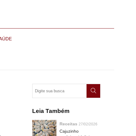
AÚDE
Leia Também
Receitas
27/02/2026
Cajuzinho