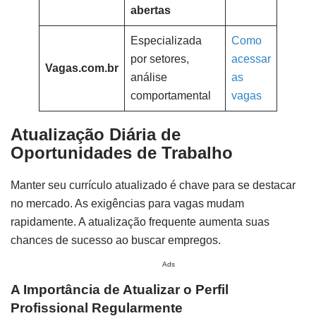
abertas
Especializada
Como
por setores,
acessar
Vagas.com.br
análise
as
comportamental
vagas
Atualização Diária de
Oportunidades de Trabalho
Manter seu currículo atualizado é chave para se destacar
no mercado. As exigências para vagas mudam
rapidamente. A atualização frequente aumenta suas
chances de sucesso ao buscar empregos.
Ads
A Importância de Atualizar o Perfil
Profissional Regularmente