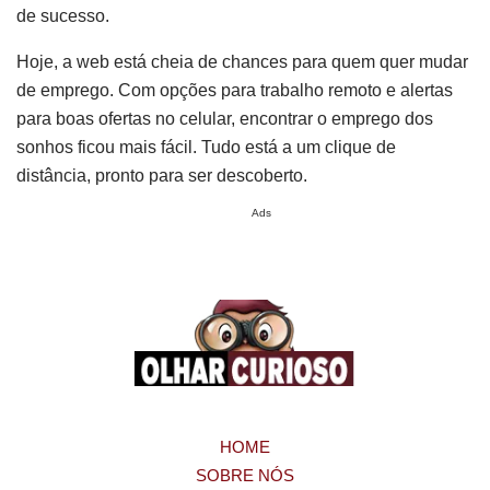
de sucesso.
Hoje, a web está cheia de chances para quem quer mudar
de emprego. Com opções para trabalho remoto e alertas
para boas ofertas no celular, encontrar o emprego dos
sonhos ficou mais fácil. Tudo está a um clique de
distância, pronto para ser descoberto.
Ads
HOME
SOBRE NÓS