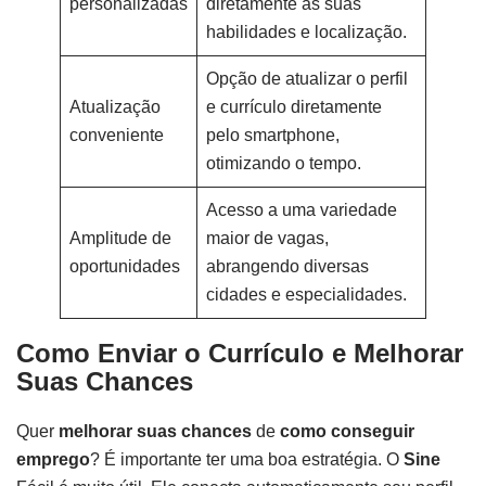
personalizadas
diretamente às suas
habilidades e localização.
Opção de atualizar o perfil
Atualização
e currículo diretamente
conveniente
pelo smartphone,
otimizando o tempo.
Acesso a uma variedade
Amplitude de
maior de vagas,
oportunidades
abrangendo diversas
cidades e especialidades.
Como Enviar o Currículo e Melhorar
Suas Chances
Quer
melhorar suas chances
de
como conseguir
emprego
? É importante ter uma boa estratégia. O
Sine