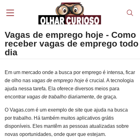
Vagas de emprego hoje - Como
receber vagas de emprego todo
dia
Em um mercado onde a busca por emprego é intensa, ficar
de olho nas
vagas de emprego hoje
é crucial. A tecnologia
ajuda nessa tarefa. Ela oferece diversos meios para
encontrar
vagas de trabalho
diariamente, de graça.
O Vagas.com é um exemplo de site que ajuda na busca
por trabalho. Há também muitos aplicativos grátis
disponíveis. Eles mantêm as pessoas atualizadas sobre
novas oportunidades, onde quer que estejam.