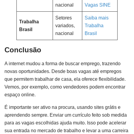
nacional
Vagas SINE
Setores
Saiba mais
Trabalha
variados,
Trabalha
Brasil
nacional
Brasil
Conclusão
A internet mudou a forma de buscar emprego, trazendo
novas oportunidades. Desde boas vagas até empregos
que permitem trabalhar de casa, ela oferece flexibilidade.
Vemos, por exemplo, como vendedores podem encontrar
espaço online.
É importante ser ativo na procura, usando sites grátis e
aprendendo sempre. Enviar um currículo feito sob medida
para as vagas escolhidas ajuda muito. Isso pode acelerar
sua entrada no mercado de trabalho e levar a uma carreira