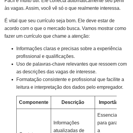
Fácil é muito útil. Ele conecta automaticamente seu perfil
às vagas. Assim, você vê só o que realmente interessa.
É vital que seu currículo seja bom. Ele deve estar de
acordo com o que o mercado busca. Vamos mostrar como
fazer um currículo que chame a atenção:
Informações claras e precisas sobre a experiência
profissional e qualificações.
Uso de palavras-chave relevantes que ressoem com
as descrições das vagas de interesse.
Formatação consistente e profissional que facilite a
leitura e interpretação dos dados pelo empregador.
Componente
Descrição
Importância
Essencial
Informações
para garantir
atualizadas de
a