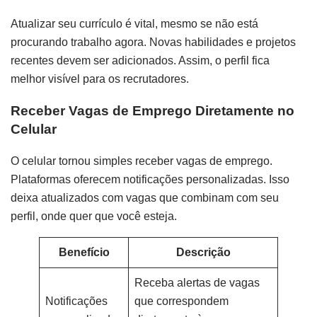
Atualizar seu currículo é vital, mesmo se não está
procurando trabalho agora. Novas habilidades e projetos
recentes devem ser adicionados. Assim, o perfil fica
melhor visível para os recrutadores.
Receber Vagas de Emprego Diretamente no
Celular
O celular tornou simples receber vagas de emprego.
Plataformas oferecem notificações personalizadas. Isso
deixa atualizados com vagas que combinam com seu
perfil, onde quer que você esteja.
Benefício
Descrição
Receba alertas de vagas
Notificações
que correspondem